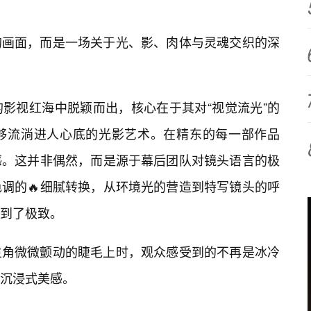
的画面，而是一场关于光、影、肉体与灵魂交织的深
影视红海中脱颖而出，核心在于其对“视觉流光”的
够流淌进人心底的光影艺术。在精东的每一部作品
感。这并非偶然，而是源于幕后团队对镜头语言的极
调的🔥细腻转换，从环境光的营造到特写镜头的呼
到了极致。
主角微微颤动的睫毛上时，观众感受到的不再是冰冷
的沉浸式美感。