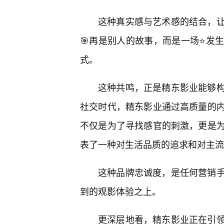
这种真实感与艺术感的结合，
🎯再是别人的故事，而是一场⭐发
式。
这种共鸣，正是精东影业能够构
社交时代，精东影业通过高质量的
不仅是为了寻找感官的刺激，更是
表了一种对生活品质的追求和对主流
这种品牌忠诚度，是任何营销
到的观影体验之上。
更深层地看，精东影业正在引领一