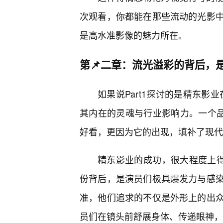
次观看，你都能在那些流动的光影中
是高水准影像的魅力所在。
第📌二章：流光溢彩的背后，
如果说Part1探讨的是精东影业
其内在的灵魂与行业影响力。一个品
好看，更因为它的出现，填补了现代
精东影业的成功，很大程度上得
份背后，是演员们极具爆发力与感染
准，他们追求的不仅是外形上的出
员们在镜头前舒展身体、传递眼神，