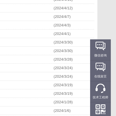
(2024/4/12)
(2024/4/7)
(2024/4/3)
(2024/4/1)
(2024/3/30)
(2024/3/30)
微信咨询
(2024/3/28)
(2024/3/24)
(2024/3/24)
在线留言
(2024/3/19)
(2024/3/19)
技术工程师
(2024/1/28)
(2024/1/6)