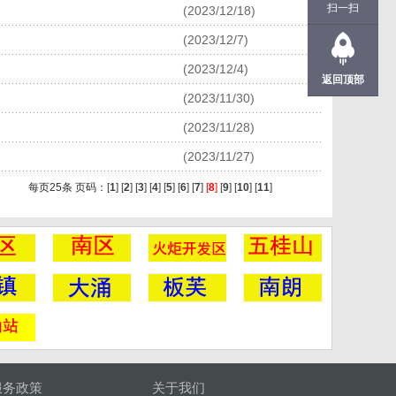
扫一扫
(2023/12/18)
(2023/12/7)
(2023/12/4)
返回顶部
(2023/11/30)
(2023/11/28)
(2023/11/27)
每页25条 页码：
[
1
]
[
2
]
[
3
]
[
4
]
[
5
]
[
6
]
[
7
]
[
8
]
[
9
]
[
10
]
[
11
]
服务政策
关于我们