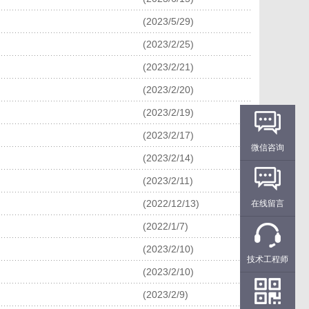
(2023/5/29)
(2023/2/25)
(2023/2/21)
(2023/2/20)
(2023/2/19)
(2023/2/17)
微信咨询
(2023/2/14)
(2023/2/11)
(2022/12/13)
在线留言
(2022/1/7)
(2023/2/10)
技术工程师
(2023/2/10)
(2023/2/9)