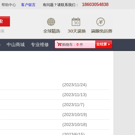
18603054838
帮助中心
客户留言
有问题？请联系我们：
组装
心
中山商城
专业维修
去结算
购物车：
0
件
(2023/11/24)
(2023/11/13)
(2023/11/7)
(2023/10/19)
(2023/10/18)
(2023/6/15)