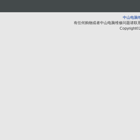
中山电脑
有任何购物或者中山电脑维修问题请联
Copyright