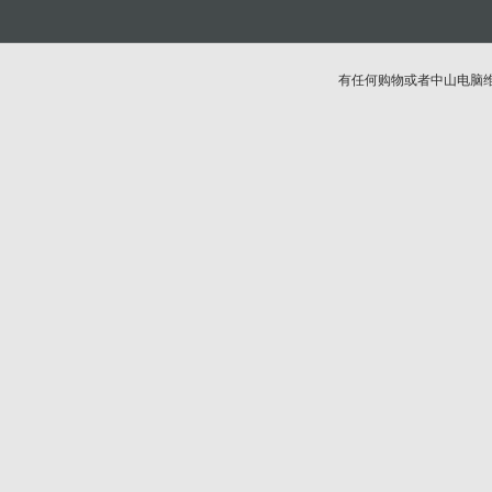
有任何购物或者中山电脑