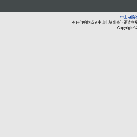
中山电脑
有任何购物或者中山电脑维修问题请联
Copyright