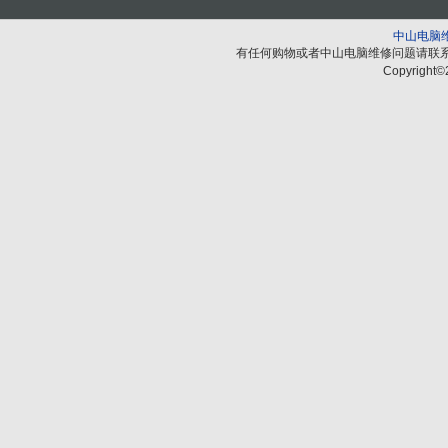
中山电脑
有任何购物或者中山电脑维修问题请联
Copyright