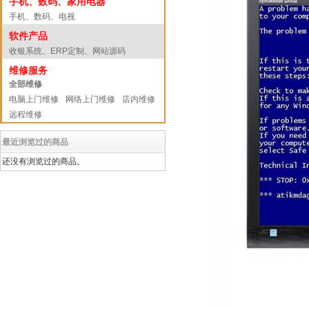
手机、数码、家用电器
手机、数码、电视
软件产品
收银系统、ERP定制、网站源码
维修服务
全部维修
电脑上门维修
网络上门维修
店内维修
远程维修
最近浏览过的商品
还没有浏览过的商品。