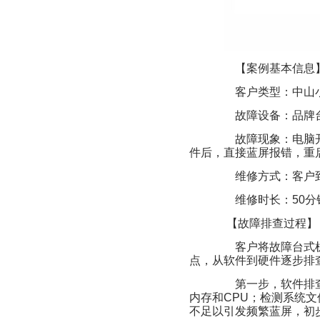
【案例基本信息
客户类型：中山小
故障设备：品牌台
故障现象：电脑开
件后，直接蓝屏报错，重
维修方式：客户到
维修时长：50分
【故障排查过程】
客户将故障台式机
点，从软件到硬件逐步排
第一步，软件排查
内存和CPU；检测系统
不足以引发频繁蓝屏，初