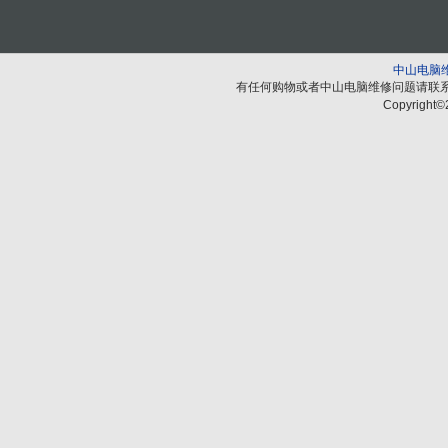
中山电脑
有任何购物或者中山电脑维修问题请联
Copyright