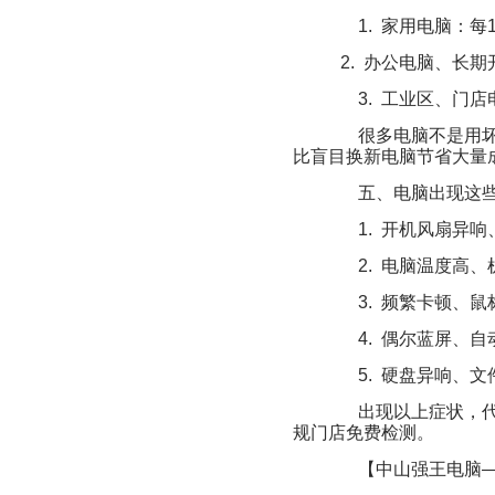
1. 家用电脑：每
2. 办公电脑、长
3. 工业区、门店
很多电脑不是用坏的
比盲目换新电脑节省大量
五、电脑出现这些
1. 开机风扇异响
2. 电脑温度高、
3. 频繁卡顿、鼠
4. 偶尔蓝屏、自
5. 硬盘异响、文
出现以上症状，代
规门店免费检测。
【中山强王电脑—