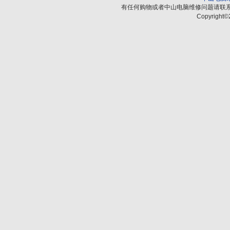
有任何购物或者中山电脑维修问题请联
Copyright