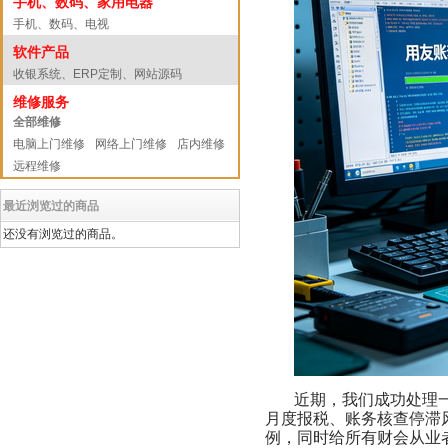
手机、数码、家用电器
手机、数码、电视
软件产品
收银系统、ERP定制、网站源码
维修服务
全部维修
电脑上门维修
网络上门维修
店内维修
远程维修
最近浏览过的商品
还没有浏览过的商品。
近期，我们成功处理
月度报税、账务核查停滞
例，同时给所有财会从业