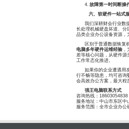
4.
故障第一时间断操
六、软硬件一站式
我们深耕财会行业数
长处理机械硬盘坏道、分
品类企业办公设备资源，
区别于普通数据恢复
电脑多年硬件运维经验
，
差等核心问题，从硬件源
工作常态化推进。
如果你的企业遭遇用
行不畅等隐患，均可咨询
会高效办公方案，最大程
强王电脑联系方式
咨询热线：18603054838
服务地址：中山市东区中
服务范围：全市企业办公