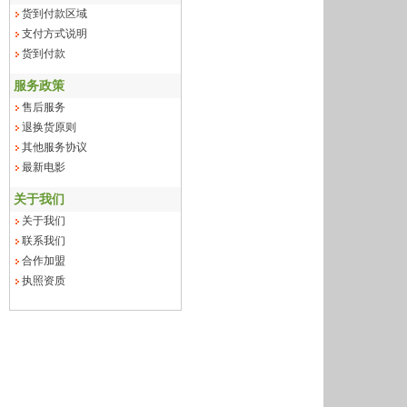
货到付款区域
支付方式说明
货到付款
服务政策
售后服务
退换货原则
其他服务协议
最新电影
关于我们
关于我们
联系我们
合作加盟
执照资质