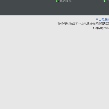
挑选商品
中山电脑
有任何购物或者中山电脑维修问题请联
Copyright