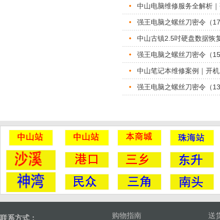
中山电脑维修服务全解析｜
强王电脑之螺丝刀密令（1
中山古镇2.5吋硬盘数据
强王电脑之螺丝刀密令（15-
中山笔记本维修案例｜开机
强王电脑之螺丝刀密令（13-
购物指南
送
联系方式：