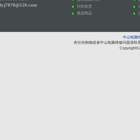
lyj7878@126.com
付款收货
挑选商品
中山电脑
有任何购物或者中山电脑维修问题请联
Copyright