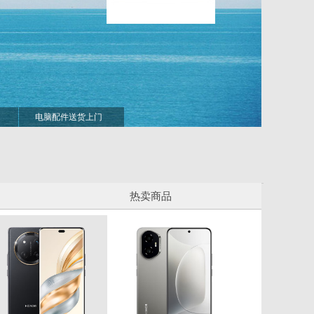
电脑配件送货上门
热卖商品