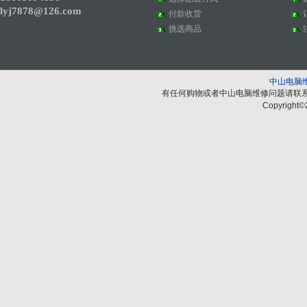
lyj7878@126.com
付款收货
挑选商品
中山电脑
有任何购物或者中山电脑维修问题请联
Copyright