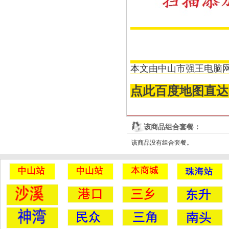
本文由
中山市强王电脑
点此百度地图直达
该商品组合套餐：
该商品没有组合套餐。