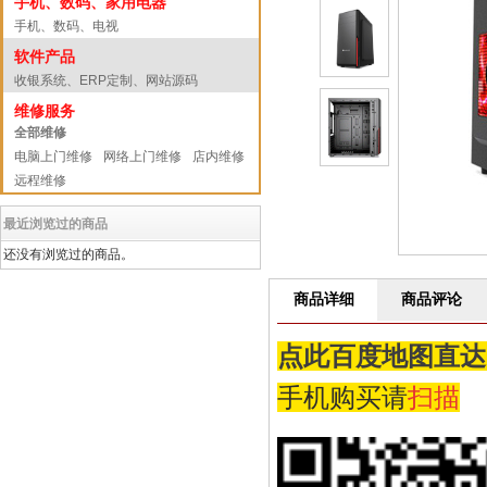
手机、数码、家用电器
手机、数码、电视
软件产品
收银系统、ERP定制、网站源码
维修服务
全部维修
电脑上门维修
网络上门维修
店内维修
远程维修
最近浏览过的商品
还没有浏览过的商品。
商品详细
商品评论
点此百度地图直达
手机购买请
扫描