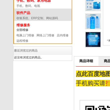
手机、数码、家用电器
手机、数码、电视
软件产品
收银系统、ERP定制、网站源码
维修服务
全部维修
电脑上门维修
网络上门维修
店内维修
远程维修
最近浏览过的商品
还没有浏览过的商品。
商品详细
商
点此百度地
手机购买请