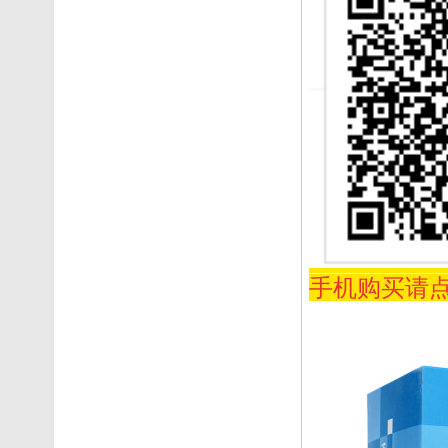
手机购买请