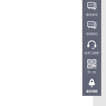
微信咨询
在线留言
技术工程师
扫一扫
返回顶部