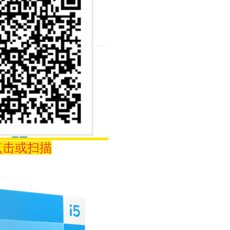
点击或扫描