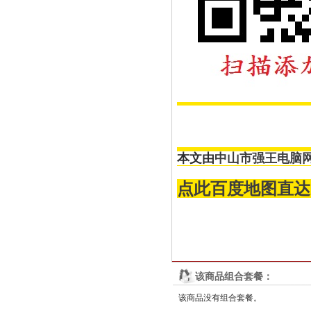
本文由
中山市强王电脑
点此百度地图直达
该商品组合套餐：
该商品没有组合套餐。