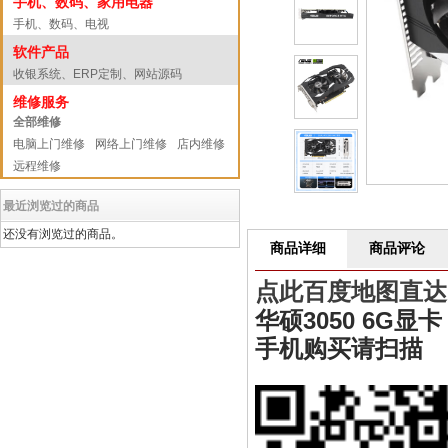
手机、数码、家用电器
手机、数码、电视
软件产品
收银系统、ERP定制、网站源码
维修服务
全部维修
电脑上门维修
网络上门维修
店内维修
远程维修
最近浏览过的商品
还没有浏览过的商品。
商品详细
商品评论
点此百度地图直达
华硕3050 6G显卡
手机购买请扫描