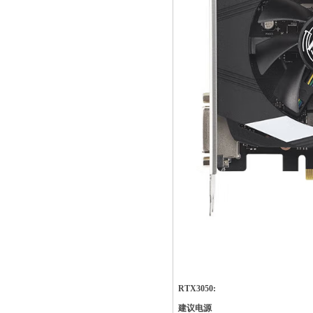
RTX3050:
建议电源