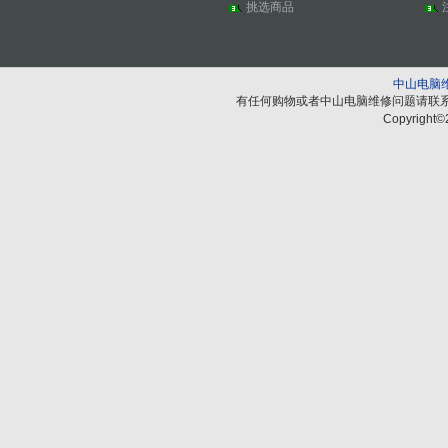
挑选商品
中山电脑
有任何购物或者中山电脑维修问题请联
Copyright